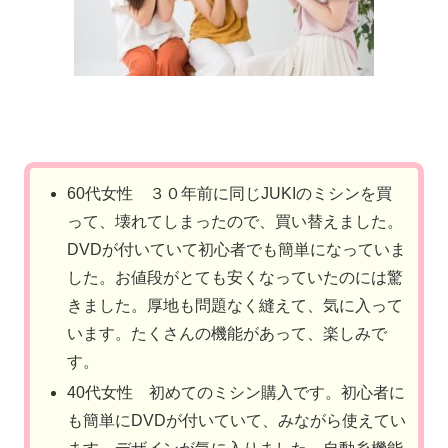
60代女性 ３０年前に同じJUKIのミシンを買
って、壊れてしまったので、買い替えました。
DVDが付いていて初心者でも簡単になっていま
した。お値段がとても安くなっていたのには驚
きました。厚地も問題なく縫えて、気に入って
います。たくさんの機能があって、楽しみで
す。
40代女性 初めてのミシン購入です。初心者に
も簡単にDVDが付いていて、みながら使えてい