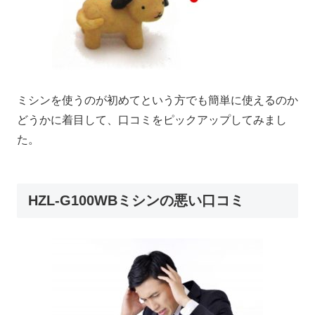
ミシンを使うのが初めてという方でも簡単に使えるのか
どうかに着目して、口コミをピックアップしてみまし
た。
HZL-G100WBミシンの悪い口コミ