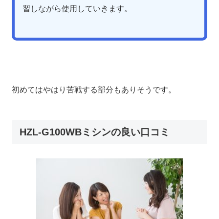
習しながら使用していきます。
初めてはやはり苦戦する部分もありそうです。
HZL-G100WBミシンの良い口コミ