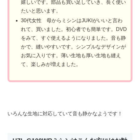
嬉しいです。部品も買い足していき、長く使い
たいと思います。
30代女性 母からミシンはJUKIがいいと言わ
れて、買いました。初心者でも簡単です。DVD
をみて、すぐ使えるようになりました。音も静
かで、縫いやすいです。シンプルなデザインが
お気に入りです。薄い生地も厚い生地も縫え
て、楽しみが増えました。
いろんな生地に対応していて音も静かなようです！