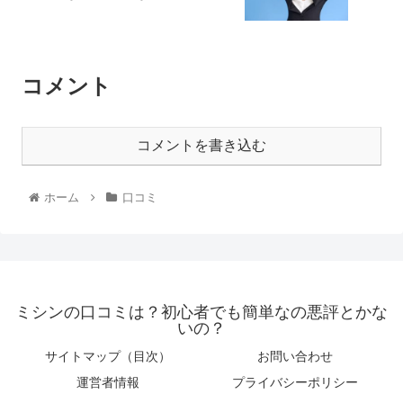
コメント
コメントを書き込む
ホーム
口コミ
ミシンの口コミは？初心者でも簡単なの悪評とかな
いの？
サイトマップ（目次）
お問い合わせ
運営者情報
プライバシーポリシー