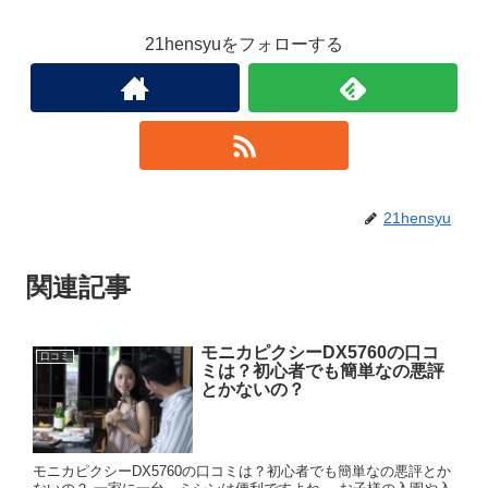
21hensyuをフォローする
21hensyu
関連記事
モニカピクシーDX5760の口コ
口コミ
ミは？初心者でも簡単なの悪評
とかないの？
モニカピクシーDX5760の口コミは？初心者でも簡単なの悪評とか