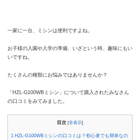
一家に一台、ミシンは便利ですよね。
お子様の入園や入学の準備、いざという時、趣味にもい
いですね。
たくさんの種類にお悩みではありませんか？
「HZL-G100WBミシン」について購入されたみなさん
の口コミをみてみました。
目次
[
非表示
]
1
HZL-G100WBミシンの口コミは？初心者でも簡単なの