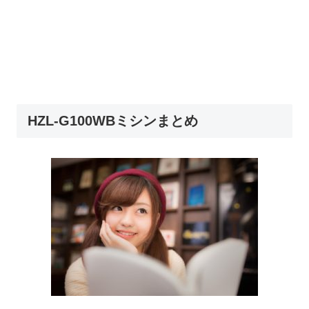
HZL-G100WBミシンまとめ