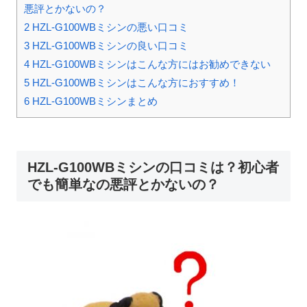
悪評とかないの？
2
HZL-G100WBミシンの悪い口コミ
3
HZL-G100WBミシンの良い口コミ
4
HZL-G100WBミシンはこんな方にはお勧めできない
5
HZL-G100WBミシンはこんな方におすすめ！
6
HZL-G100WBミシンまとめ
HZL-G100WBミシンの口コミは？初心者
でも簡単なの悪評とかないの？