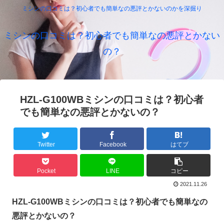
ミシンの口コミは？初心者でも簡単なの悪評とかないのかを深掘り
ミシンの口コミは？初心者でも簡単なの悪評とかない
の？
HZL-G100WBミシンの口コミは？初心者
でも簡単なの悪評とかないの？
Twitter
Facebook
はてブ
Pocket
LINE
コピー
2021.11.26
HZL-G100WBミシンの口コミは？初心者でも簡単なの
悪評とかないの？