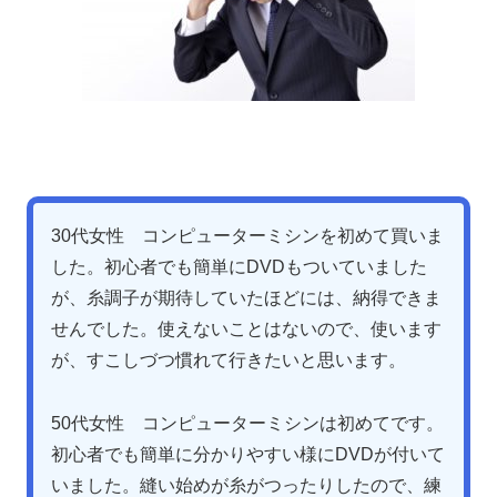
30代女性 コンピューターミシンを初めて買いま
した。初心者でも簡単にDVDもついていました
が、糸調子が期待していたほどには、納得できま
せんでした。使えないことはないので、使います
が、すこしづつ慣れて行きたいと思います。
50代女性 コンピューターミシンは初めてです。
初心者でも簡単に分かりやすい様にDVDが付いて
いました。縫い始めが糸がつったりしたので、練