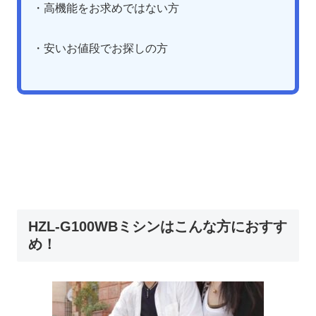
・高機能をお求めではない方
・安いお値段でお探しの方
HZL-G100WBミシンはこんな方におすす
め！