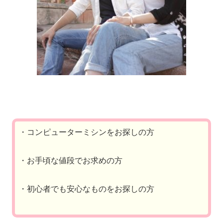
・コンピューターミシンをお探しの方
・お手頃な値段でお求めの方
・初心者でも安心なものをお探しの方